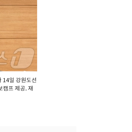
 14일 강원도선
캠프 제공. 재