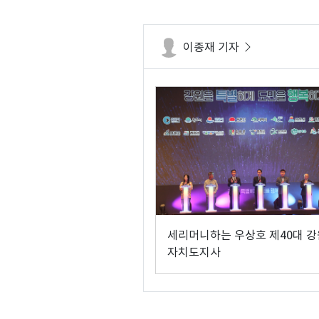
이종재 기자
세리머니하는 우상호 제40대 
자치도지사