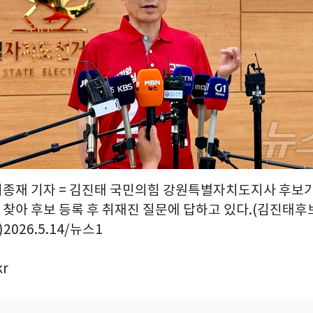
 이종재 기자 = 김진태 국민의힘 강원특별자치도지사 후보가
찾아 후보 등록 후 취재진 질문에 답하고 있다.(김진태후보
2026.5.14/뉴스1
kr