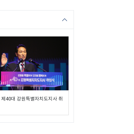
 제40대 강원특별자치도지사 취