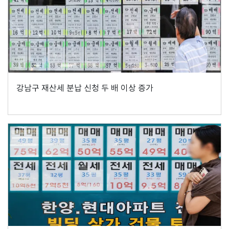
강남구 재산세 분납 신청 두 배 이상 증가