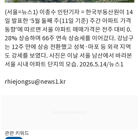
(서울=뉴스1) 이종수 인턴기자 = 한국부동산원이 14
일 발표한 ‘5월 둘째 주(11일 기준) 주간 아파트 가격
동향’에 따르면 서울 아파트 매매가격은 전주 대비 0.
28% 상승하며 66주 연속 상승세를 이어갔다. 강남구
는 12주 만에 상승 전환했고 성북·마포 등 외곽 지역
도 강세를 보였다. 사진은 이날 서울 남산에서 바라본
서울 시내 아파트 단지의 모습. 2026.5.14/뉴스1
rhiejongsu@news1.kr
관련 키워드