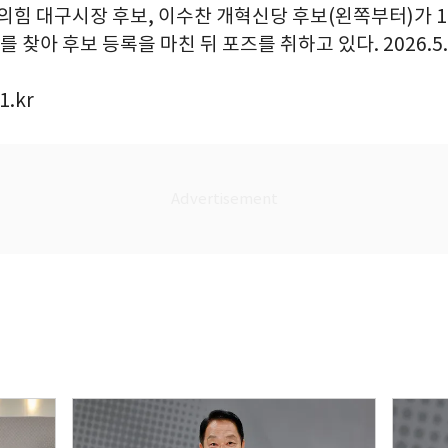
의힘 대구시장 후보, 이수찬 개혁신당 후보(왼쪽부터)가 1
찾아 후보 등록을 마친 뒤 포즈를 취하고 있다. 2026.5.
1.kr