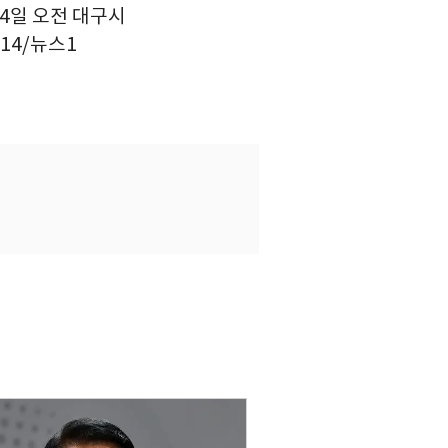
4일 오전 대구시
14/뉴스1