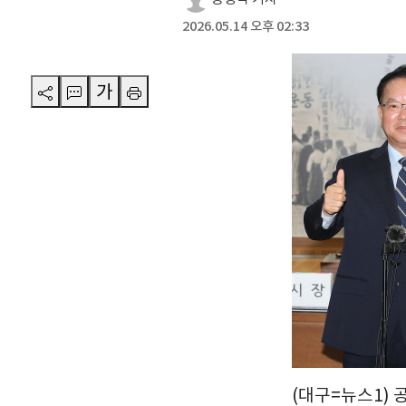
2026.05.14 오후 02:33
가
(대구=뉴스1) 