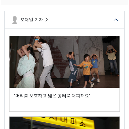
오대일 기자
'머리를 보호하고 넓은 공터로 대피해요'