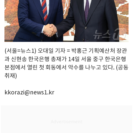
(서울=뉴스1) 오대일 기자 = 박홍근 기획예산처 장관
과 신현송 한국은행 총재가 14일 서울 중구 한국은행
본점에서 열린 첫 회동에서 악수를 나누고 있다. (공동
취재)
kkorazi@news1.kr