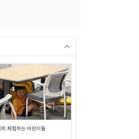
대피 체험하는 어린이들