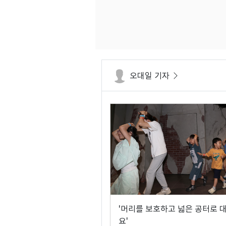
오대일 기자
'머리를 보호하고 넓은 공터로 
요'