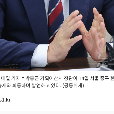
오대일 기자 = 박홍근 기획예산처 장관이 14일 서울 중구
총재와 회동하며 발언하고 있다. (공동취재)
1.kr