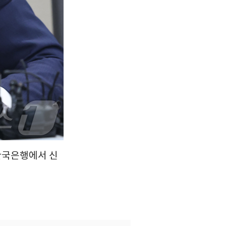
 한국은행에서 신