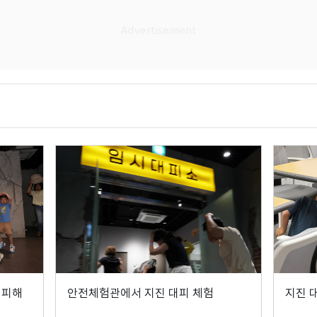
대피해
안전체험관에서 지진 대피 체험
지진 