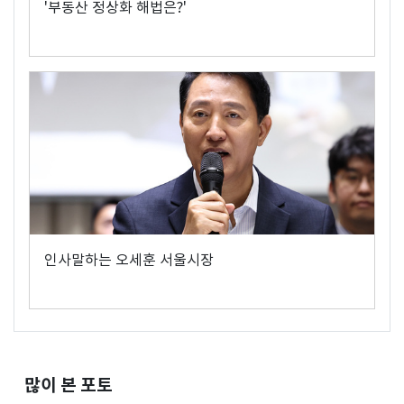
'부동산 정상화 해법은?'
인사말하는 오세훈 서울시장
많이 본 포토