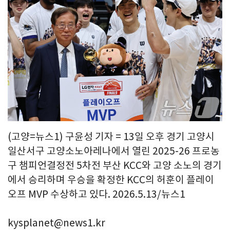
(고양=뉴스1) 구윤성 기자 = 13일 오후 경기 고양시
일산서구 고양소노아레나에서 열린 2025-26 프로농
구 챔피언결정전 5차전 부산 KCC와 고양 소노의 경기
에서 승리하며 우승을 확정한 KCC의 허훈이 플레이
오프 MVP 수상하고 있다. 2026.5.13/뉴스1
kysplanet@news1.kr