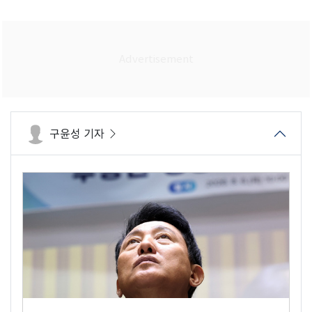
구윤성 기자