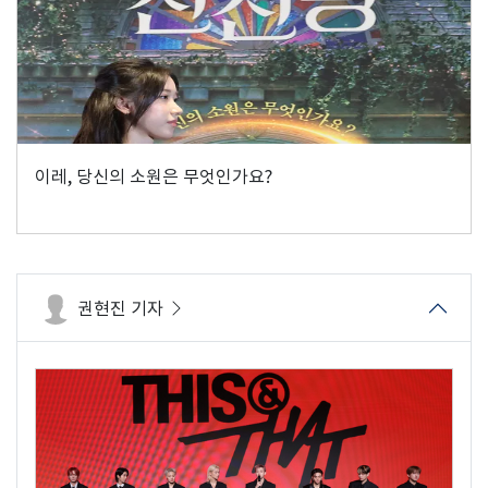
이레, 당신의 소원은 무엇인가요?
권현진 기자