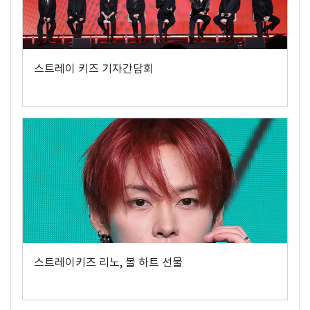
스트레이 키즈 기자간담회
스트레이키즈 리노, 볼 하트 선물