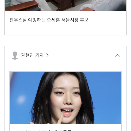
진우스님 예방하는 오세훈 서울시장 후보
권현진 기자