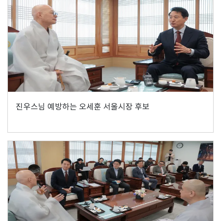
진우스님 예방하는 오세훈 서울시장 후보