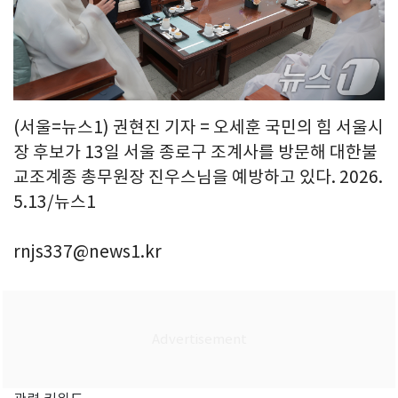
(서울=뉴스1) 권현진 기자 = 오세훈 국민의 힘 서울시
장 후보가 13일 서울 종로구 조계사를 방문해 대한불
교조계종 총무원장 진우스님을 예방하고 있다. 2026.
5.13/뉴스1
rnjs337@news1.kr