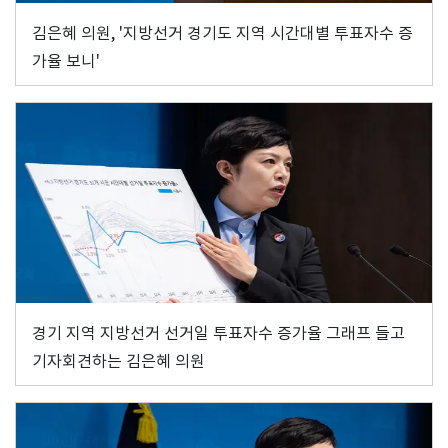
김은혜 의원, '지방선거 경기도 지역 시간대별 투표자수 증
가율 보니'
경기 지역 지방선거 선거일 투표자수 증가율 그래프 들고
기자회견하는 김은혜 의원