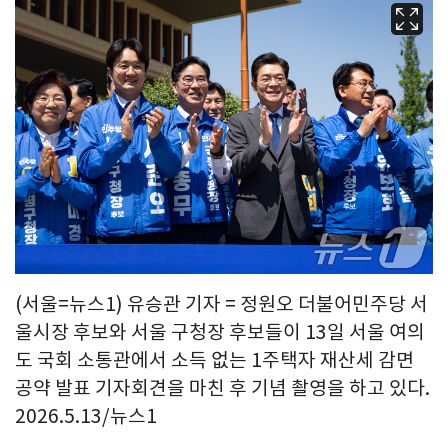
(서울=뉴스1) 유승관 기자 = 정원오 더불어민주당 서
울시장 후보와 서울 구청장 후보들이 13일 서울 여의
도 국회 소통관에서 소득 없는 1주택자 재산세 감면
공약 발표 기자회견을 마친 후 기념 촬영을 하고 있다.
2026.5.13/뉴스1