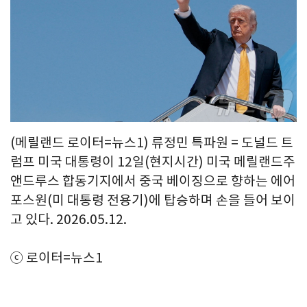
(메릴랜드 로이터=뉴스1) 류정민 특파원 = 도널드 트
럼프 미국 대통령이 12일(현지시간) 미국 메릴랜드주
앤드루스 합동기지에서 중국 베이징으로 향하는 에어
포스원(미 대통령 전용기)에 탑승하며 손을 들어 보이
고 있다. 2026.05.12.
ⓒ 로이터=뉴스1