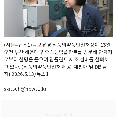
(서울=뉴스1) = 오유경 식품의약품안전처장이 13일
오전 부산 해운대구 오스템임플란트를 방문해 관계자
로부터 설명을 들으며 임플란트 제조 설비를 살펴보
고 있다. (식품의약품안전처 제공. 재판매 및 DB 금
지) 2026.5.13/뉴스1
skitsch@news1.kr