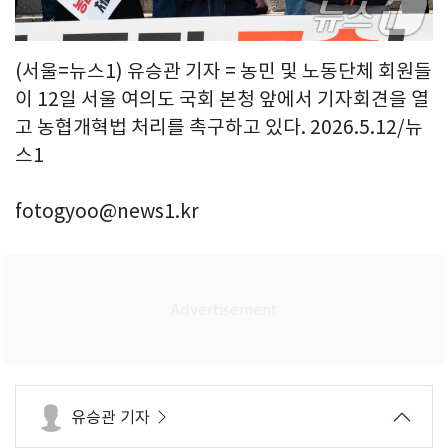
(서울=뉴스1) 유승관 기자 = 농민 및 노동단체 회원들
이 12일 서울 여의도 국회 본청 앞에서 기자회견을 열
고 농협개혁법 처리를 촉구하고 있다. 2026.5.12/뉴
스1
fotogyoo@news1.kr
유승관 기자