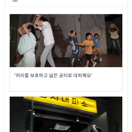
'머리를 보호하고 넓은 공터로 대피해요'