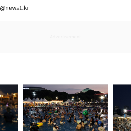
@news1.kr