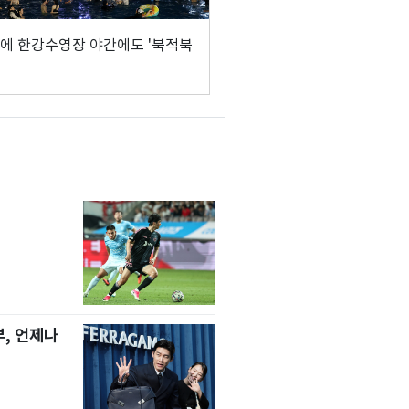
에 한강수영장 야간에도 '북적북
, 언제나