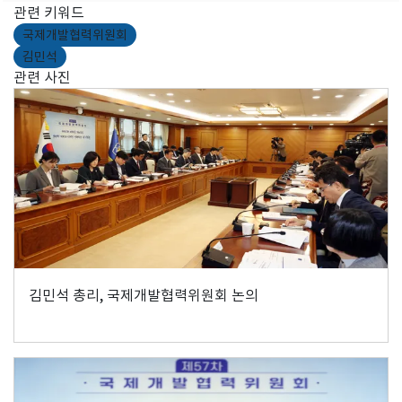
관련 키워드
국제개발협력위원회
김민석
관련 사진
김민석 총리, 국제개발협력위원회 논의