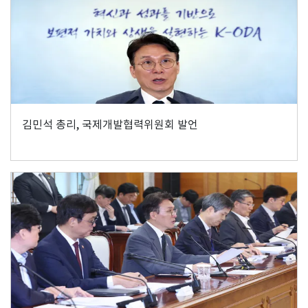
김민석 총리, 국제개발협력위원회 발언