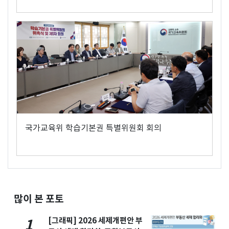
국가교육위 학습기본권 특별위원회 회의
많이 본 포토
[그래픽] 2026 세제개편안 부
1