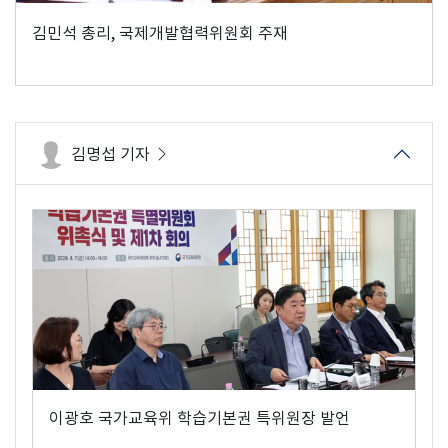
김민석 총리, 국제개발협력위원회 주재
김명섭 기자
이광호 국가교육위 학습기본권 특위원장 발언