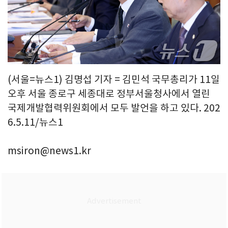
(서울=뉴스1) 김명섭 기자 = 김민석 국무총리가 11일
오후 서울 종로구 세종대로 정부서울청사에서 열린
국제개발협력위원회에서 모두 발언을 하고 있다. 202
6.5.11/뉴스1
msiron@news1.kr