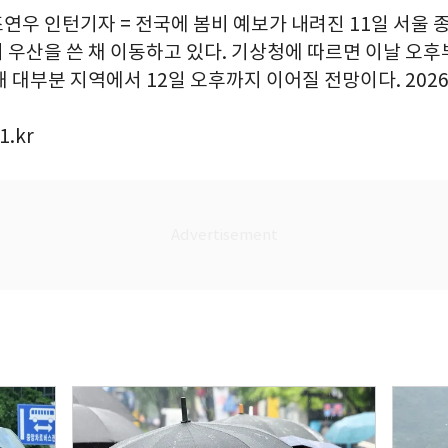
조연우 인턴기자 = 전국에 봄비 예보가 내려진 11일 서울
 우산을 쓴 채 이동하고 있다. 기상청에 따르면 이날 오후
 대부분 지역에서 12일 오후까지 이어질 전망이다. 2026.
.kr