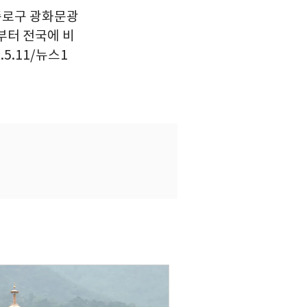
 종로구 광화문광
부터 전국에 비
5.11/뉴스1