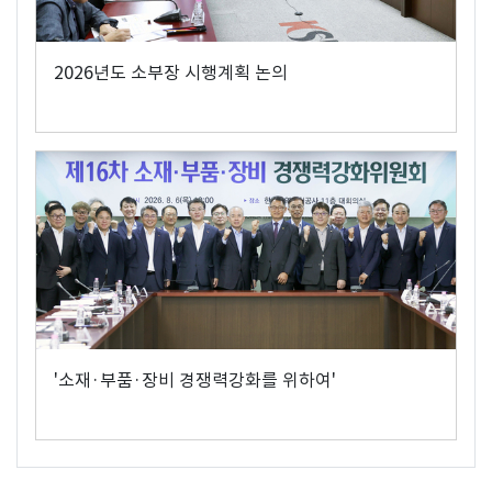
2026년도 소부장 시행계획 논의
'소재·부품·장비 경쟁력강화를 위하여'