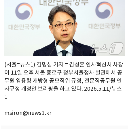
(서울=뉴스1) 김명섭 기자 = 김성훈 인사혁신처 차장
이 11일 오후 서울 종로구 정부서울청사 별관에서 공
무원 임용령 개방형 공모직위 규정, 전문직공무원 인
사규정 개정안 브리핑을 하고 있다. 2026.5.11/뉴스
1
msiron@news1.kr