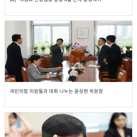
국민의힘 의원들과 대화 나누는 윤상현 위원장