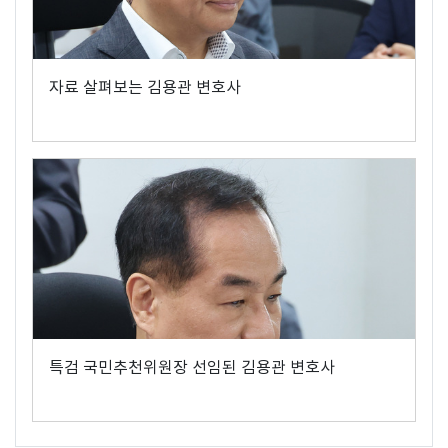
자료 살펴보는 김용관 변호사
특검 국민추천위원장 선임된 김용관 변호사