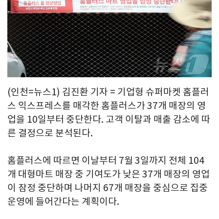
(인천=뉴스1) 김진환 기자 = 기업형 슈퍼마켓 홈플러
스 익스프레스를 매각한 홈플러스가 37개 매장의 영
업을 10일부터 중단한다. 고객 이탈과 매출 감소에 따
른 결정으로 분석된다.
홈플러스에 따르면 이날부터 7월 3일까지 전체 104
개 대형마트 매장 중 기여도가 낮은 37개 매장의 영업
이 잠정 중단하며 나머지 67개 매장을 중심으로 집중
운영에 들어간다는 계획이다.