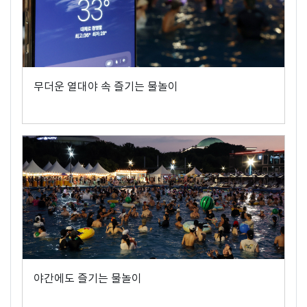
무더운 열대야 속 즐기는 물놀이
야간에도 즐기는 물놀이