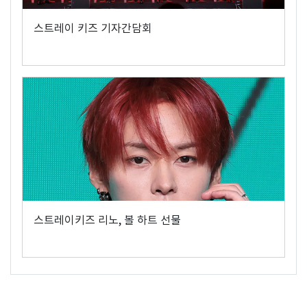
스트레이 키즈 기자간담회
스트레이키즈 리노, 볼 하트 선물