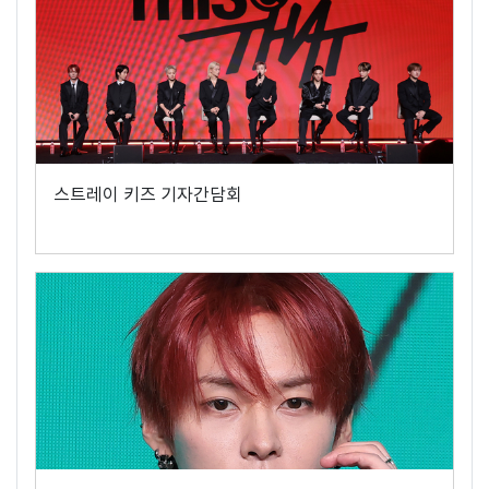
스트레이 키즈 기자간담회