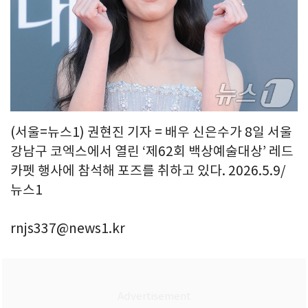
(서울=뉴스1) 권현진 기자 = 배우 신은수가 8일 서울
강남구 코엑스에서 열린 ‘제62회 백상예술대상’ 레드
카펫 행사에 참석해 포즈를 취하고 있다. 2026.5.9/
뉴스1
rnjs337@news1.kr