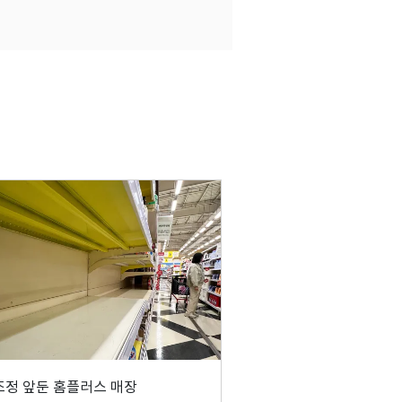
정 앞둔 홈플러스 매장