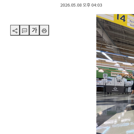
2026.05.08 오후 04:03
가