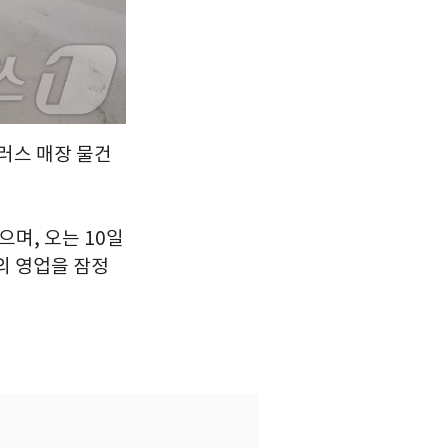
플러스 매장 물건
며, 오는 10일
의 영업을 잠정