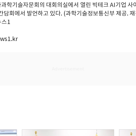
과학기술자문회의 대회의실에서 열린 빅테크 AI기업 사
간담회에서 발언하고 있다. (과학기술정보통신부 제공. 재판
/뉴스1
ws1.kr