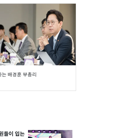
하는 배경훈 부총리
원들이 입는