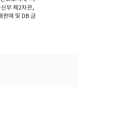
신부 제2차관,
판매 및 DB 금