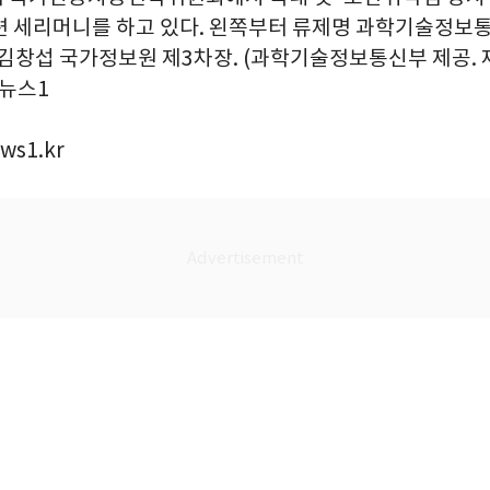
련 세리머니를 하고 있다. 왼쪽부터 류제명 과학기술정보통
김창섭 국가정보원 제3차장. (과학기술정보통신부 제공. 재
8/뉴스1
ws1.kr