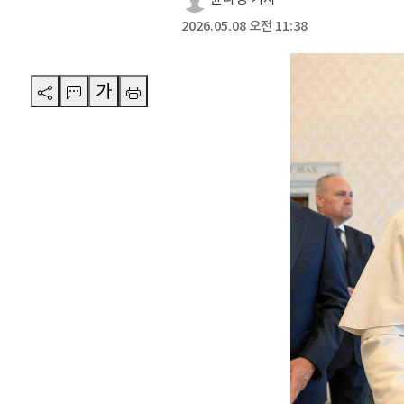
2026.05.08 오전 11:38
가