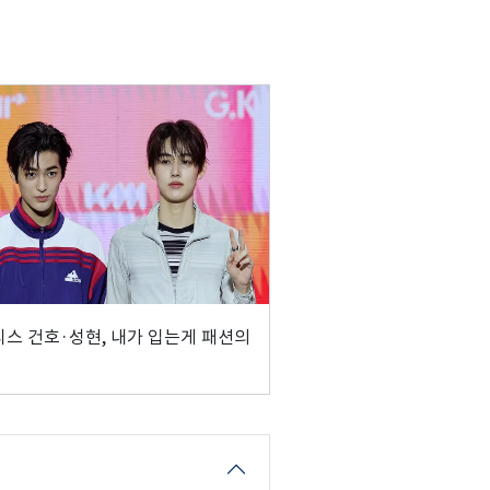
스 건호·성현, 내가 입는게 패션의