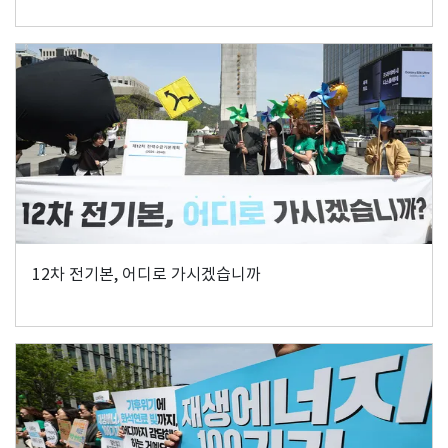
12차 전기본, 어디로 가시겠습니까