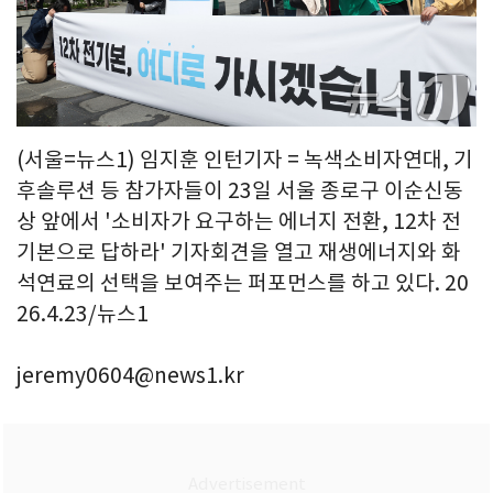
(서울=뉴스1) 임지훈 인턴기자 = 녹색소비자연대, 기
후솔루션 등 참가자들이 23일 서울 종로구 이순신동
상 앞에서 '소비자가 요구하는 에너지 전환, 12차 전
기본으로 답하라' 기자회견을 열고 재생에너지와 화
석연료의 선택을 보여주는 퍼포먼스를 하고 있다. 20
26.4.23/뉴스1
jeremy0604@news1.kr