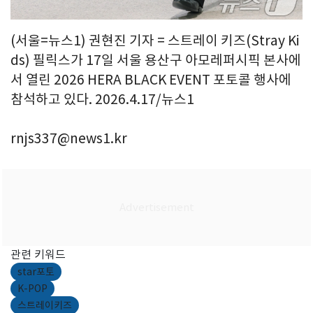
(서울=뉴스1) 권현진 기자 = 스트레이 키즈(Stray Ki
ds) 필릭스가 17일 서울 용산구 아모레퍼시픽 본사에
서 열린 2026 HERA BLACK EVENT 포토콜 행사에
참석하고 있다. 2026.4.17/뉴스1
rnjs337@news1.kr
관련 키워드
star포토
K-POP
스트레이키즈