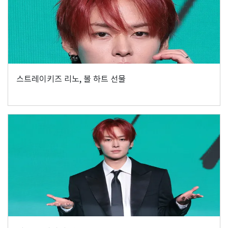
스트레이키즈 리노, 볼 하트 선물