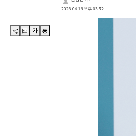
2026.04.16 오후 03:52
가