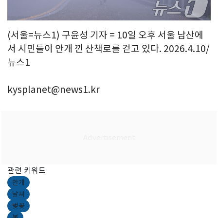
(서울=뉴스1) 구윤성 기자 = 10일 오후 서울 남산에
서 시민들이 안개 낀 산책로를 걷고 있다. 2026.4.10/
뉴스1
kysplanet@news1.kr
관련 키워드
안개
날씨
벚꽃
봄