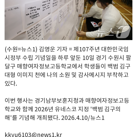
(수원=뉴스1) 김영운 기자 = 제107주년 대한민국임
시정부 수립 기념일을 하루 앞둔 10일 경기 수원시 팔
달구 매향여자정보고등학교에서 학생들이 백범 김구
대형 이미지 천에 나의 소원 및 감사메시지 부착하고
있다.
이번 행사는 경기남부보훈지청과 매향여자정보고등
학교와 함께 2026년 유네스코 지정 '백범 김구의
해'를 기념해 개최됐다. 2026.4.10/뉴스1
kkyu6103@news1.kr