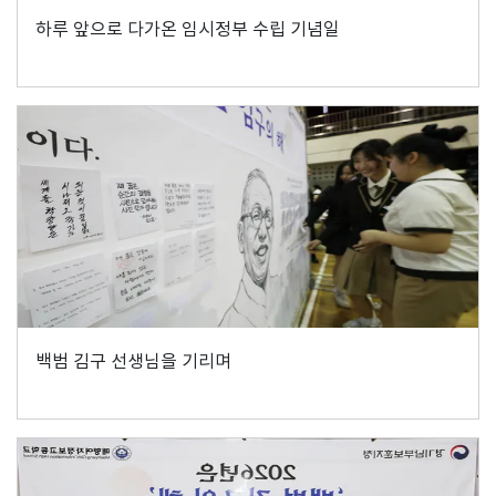
하루 앞으로 다가온 임시정부 수립 기념일
백범 김구 선생님을 기리며