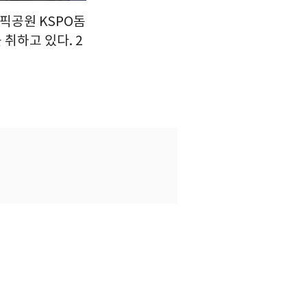
림픽공원 KSPO돔
 취하고 있다. 2