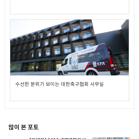
수선한 분위기 보이는 대한축구협회 사무실
많이 본 포토