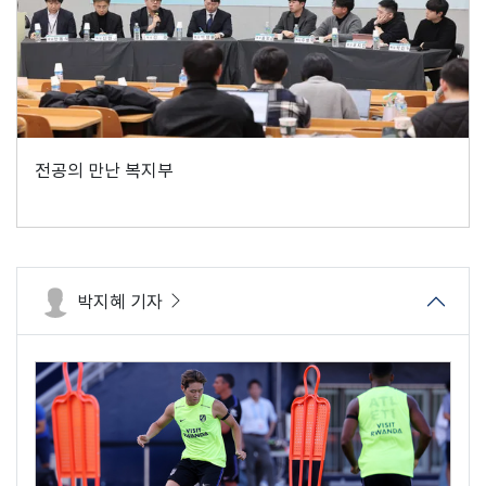
전공의 만난 복지부
박지혜 기자