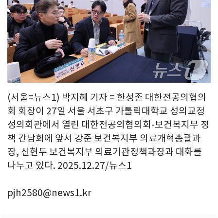
(서울=뉴스1) 박지혜 기자 = 한성존 대한전공의협의
회 회장이 27일 서울 서초구 가톨릭대학교 성의교정
성의회관에서 열린 대한전공의협의회-보건복지부 정
책 간담회에 앞서 강준 보건복지부 의료개혁총괄과
장, 신현두 보건복지부 의료기관정책과장과 대화를
나누고 있다. 2025.12.27/뉴스1
pjh2580@news1.kr