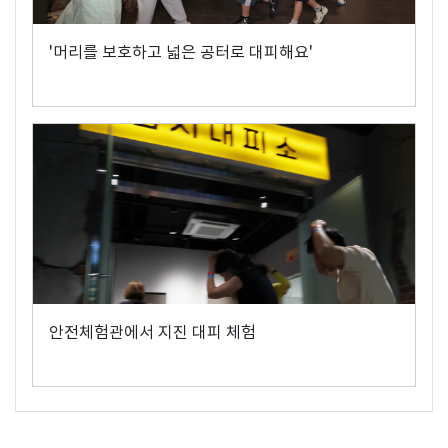
'머리를 보호하고 넓은 공터로 대피해요'
안전체험관에서 지진 대피 체험