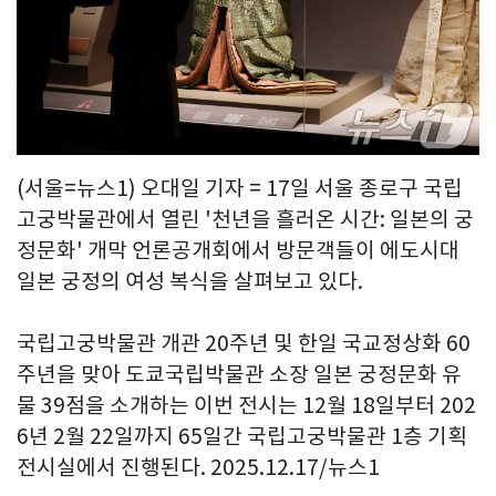
(서울=뉴스1) 오대일 기자 = 17일 서울 종로구 국립
고궁박물관에서 열린 '천년을 흘러온 시간: 일본의 궁
정문화' 개막 언론공개회에서 방문객들이 에도시대
일본 궁정의 여성 복식을 살펴보고 있다.
국립고궁박물관 개관 20주년 및 한일 국교정상화 60
주년을 맞아 도쿄국립박물관 소장 일본 궁정문화 유
물 39점을 소개하는 이번 전시는 12월 18일부터 202
6년 2월 22일까지 65일간 국립고궁박물관 1층 기획
전시실에서 진행된다. 2025.12.17/뉴스1