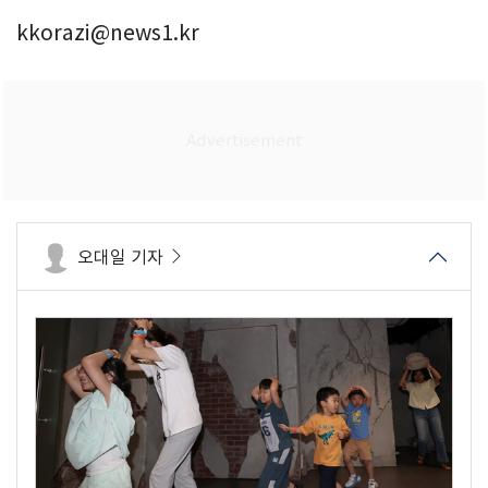
kkorazi@news1.kr
오대일 기자