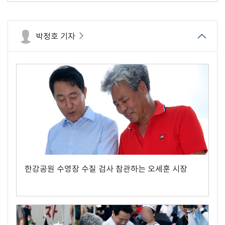
박정호 기자
한강공원 수영장 수질 검사 참관하는 오세훈 시장