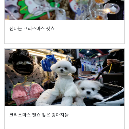
신나는 크리스마스 펫쇼
크리스마스 펫쇼 찾은 강아지들