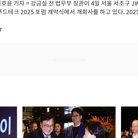
이호윤 기자 = 강금실 전 법무부 장관이 4일 서울 서초구
드테크 2025 포럼 개막식에서 개회사를 하고 있다. 2025.
r