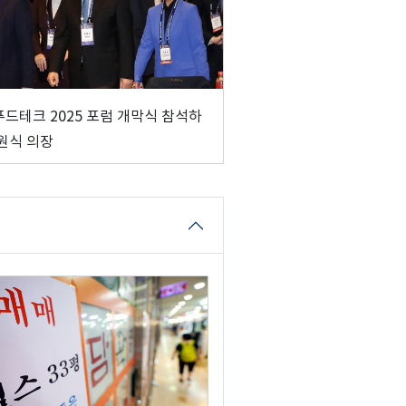
드테크 2025 포럼 개막식 참석하
원식 의장