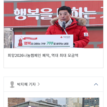
희망2026나눔캠페인 폐막, 역대 최대 모금액
박지혜 기자