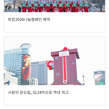
희망2026나눔캠페인 폐막
사랑의 온도탑, 5124억으로 역대 최고