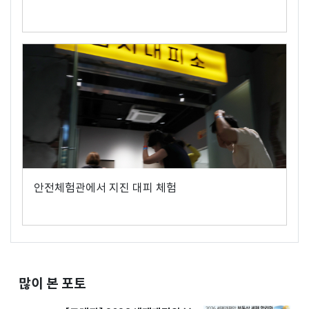
안전체험관에서 지진 대피 체험
많이 본 포토