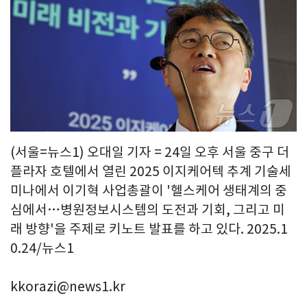
(서울=뉴스1) 오대일 기자 = 24일 오후 서울 중구 더
플라자 호텔에서 열린 2025 이지케어텍 추계 기술세
미나에서 이기혁 사업총괄이 '헬스케어 생태계의 중
심에서…병원정보시스템의 도전과 기회, 그리고 미
래 방향'을 주제로 키노트 발표를 하고 있다. 2025.1
0.24/뉴스1
kkorazi@news1.kr