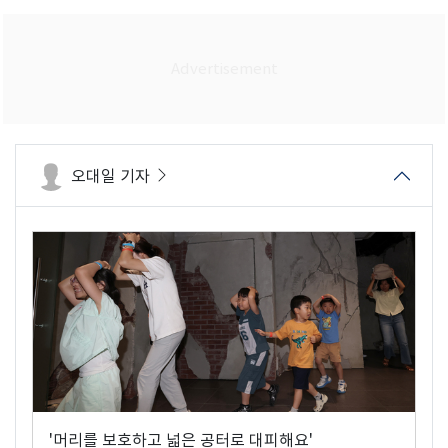
오대일 기자
'머리를 보호하고 넓은 공터로 대피해요'