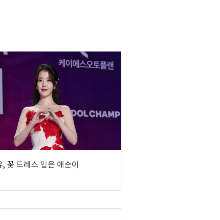
, 꽃 드레스 입은 애순이