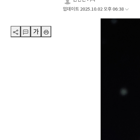
업데이트 2025.10.02 오후 06:38
가