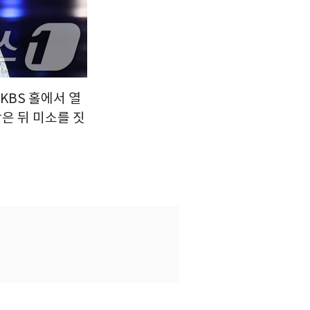
KBS 홀에서 열
은 뒤 미소를 짓