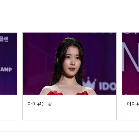
아이유는 꽃
아이유