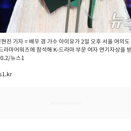
권현진 기자 = 배우 겸 가수 아이유가 2일 오후 서울 여의도 
울드라마어워즈에 참석해 K-드라마 부문 여자 연기자상을 받
10.2/뉴스1
1.kr