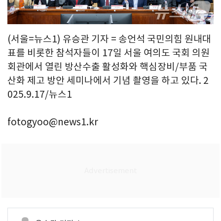
(서울=뉴스1) 유승관 기자 = 송언석 국민의힘 원내대
표를 비롯한 참석자들이 17일 서울 여의도 국회 의원
회관에서 열린 방산수출 활성화와 핵심장비/부품 국
산화 제고 방안 세미나에서 기념 촬영을 하고 있다. 2
025.9.17/뉴스1
fotogyoo@news1.kr