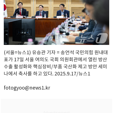
(서울=뉴스1) 유승관 기자 = 송언석 국민의힘 원내대
표가 17일 서울 여의도 국회 의원회관에서 열린 방산
수출 활성화와 핵심장비/부품 국산화 제고 방안 세미
나에서 축사를 하고 있다. 2025.9.17/뉴스1
fotogyoo@news1.kr