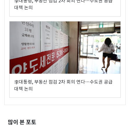
李대통령, 부동산 점검 2차 회의 연다…수도권 공급
대책 논의
李대통령, 부동산 점검 2차 회의 연다…수도권 공급
대책 논의
많이 본 포토