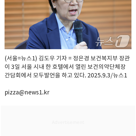
(서울=뉴스1) 김도우 기자 = 정은경 보건복지부 장관
이 3일 서울 시내 한 호텔에서 열린 보건의약단체장
간담회에서 모두발언을 하고 있다. 2025.9.3/뉴스1
pizza@news1.kr