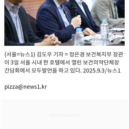
(서울=뉴스1) 김도우 기자 = 정은경 보건복지부 장관
이 3일 서울 시내 한 호텔에서 열린 보건의약단체장
간담회에서 모두발언을 하고 있다. 2025.9.3/뉴스1
pizza@news1.kr