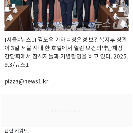
(서울=뉴스1) 김도우 기자 = 정은경 보건복지부 장관
이 3일 서울 시내 한 호텔에서 열린 보건의약단체장
간담회에서 참석자들과 기념촬영을 하고 있다. 2025.
9.3/뉴스1
pizza@news1.kr
관련 키워드