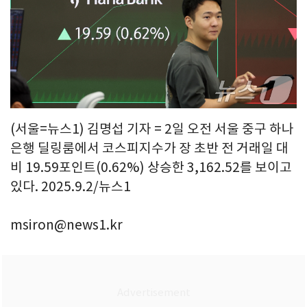
(서울=뉴스1) 김명섭 기자 = 2일 오전 서울 중구 하나
은행 딜링룸에서 코스피지수가 장 초반 전 거래일 대
비 19.59포인트(0.62%) 상승한 3,162.52를 보이고
있다. 2025.9.2/뉴스1
msiron@news1.kr