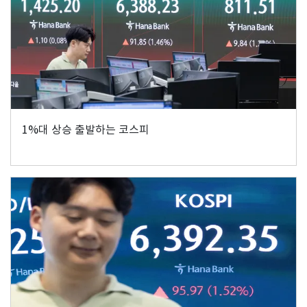
1%대 상승 출발하는 코스피