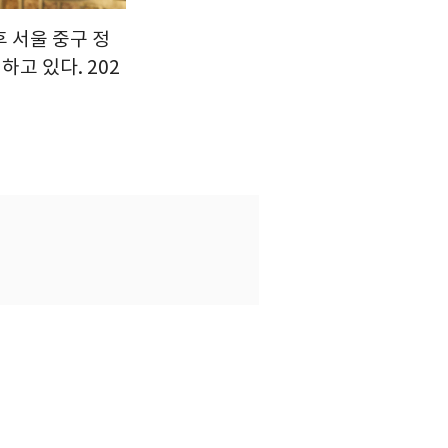
후 서울 중구 정
고 있다. 202