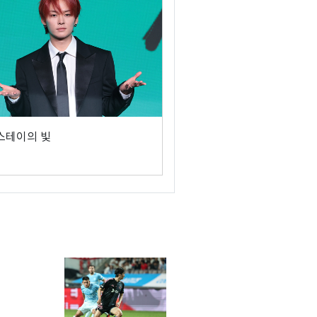
 스테이의 빛