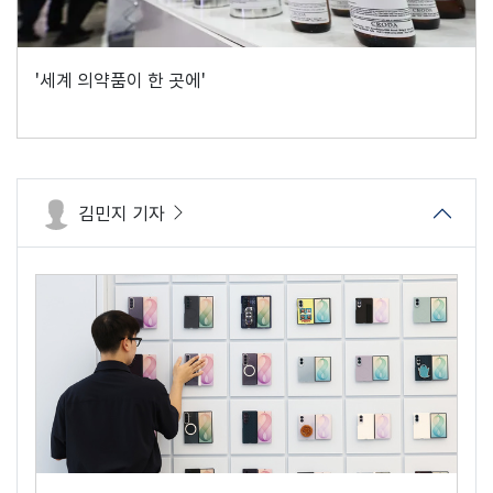
'세계 의약품이 한 곳에'
김민지 기자