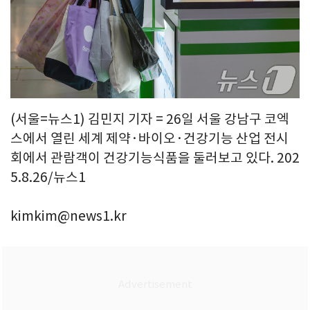
(서울=뉴스1) 김민지 기자 = 26일 서울 강남구 코엑
스에서 열린 세계 제약·바이오·건강기능 산업 전시
회에서 관람객이 건강기능식품을 둘러보고 있다. 202
5.8.26/뉴스1
kimkim@news1.kr