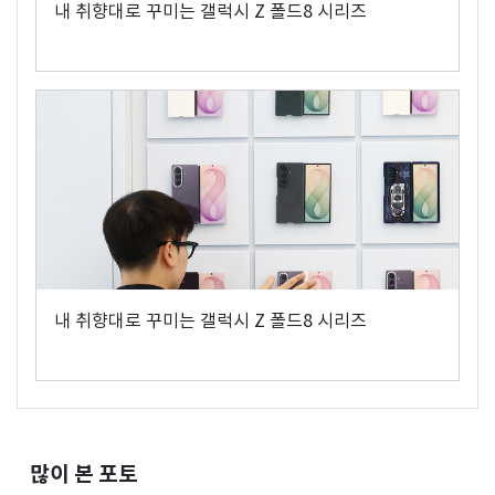
내 취향대로 꾸미는 갤럭시 Z 폴드8 시리즈
내 취향대로 꾸미는 갤럭시 Z 폴드8 시리즈
많이 본 포토