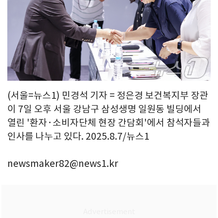
(서울=뉴스1) 민경석 기자 = 정은경 보건복지부 장관
이 7일 오후 서울 강남구 삼성생명 일원동 빌딩에서
열린 '환자·소비자단체 현장 간담회'에서 참석자들과
인사를 나누고 있다. 2025.8.7/뉴스1
newsmaker82@news1.kr