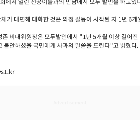
에서 열린 전공이들과의 만남에서 모두 발언을 하고있다
체가 대면해 대화한 것은 의정 갈등이 시작된 지 1년 6개
성존 비대위원장은 모두발언에서 "1년 5개월 이상 길어
 불안하셨을 국민에게 사과의 말씀을 드린다"고 밝혔다. 20
s1.kr